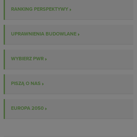
RANKING PERSPEKTYWY
UPRAWNIENIA BUDOWLANE
WYBIERZ PWR
PISZĄ O NAS
EUROPA 2050