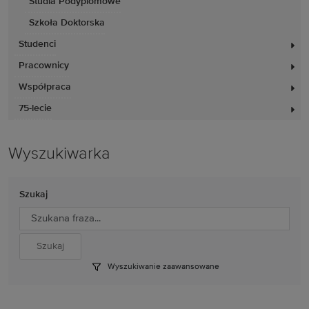
Studia Podyplomowe
Szkoła Doktorska
Studenci
Pracownicy
Współpraca
75-lecie
Wyszukiwarka
Szukaj
Wyszukiwanie zaawansowane