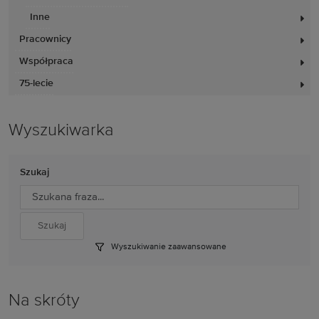
Inne
Pracownicy
Współpraca
75-lecie
Wyszukiwarka
Szukaj
Wyszukiwanie zaawansowane
Na skróty