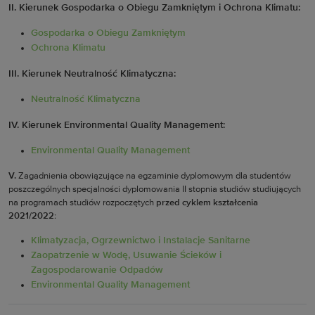
II. Kierunek Gospodarka o Obiegu Zamkniętym i Ochrona Klimatu:
Gospodarka o Obiegu Zamkniętym
Ochrona Klimatu
III. Kierunek Neutralność Klimatyczna:
Neutralność Klimatyczna
IV. Kierunek Environmental Quality Management:
Environmental Quality Management
V.
Zagadnienia obowiązujące na egzaminie dyplomowym dla studentów
poszczególnych specjalności dyplomowania II stopnia studiów studiujących
na programach studiów rozpoczętych
przed cyklem kształcenia
2021/2022
:
Klimatyzacja, Ogrzewnictwo i Instalacje Sanitarne
Zaopatrzenie w Wodę, Usuwanie Ścieków i
Zagospodarowanie Odpadów­
Environmental Quality Management