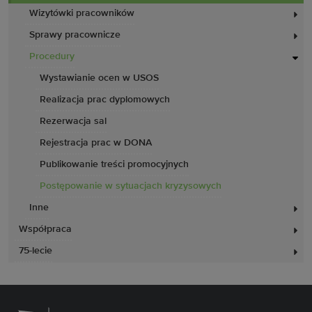
Wizytówki pracowników
Sprawy pracownicze
Procedury
Wystawianie ocen w USOS
Realizacja prac dyplomowych
Rezerwacja sal
Rejestracja prac w DONA
Publikowanie treści promocyjnych
Postępowanie w sytuacjach kryzysowych
Inne
Współpraca
75-lecie