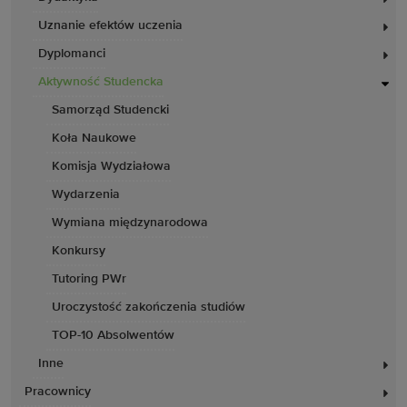
Uznanie efektów uczenia
Dyplomanci
Aktywność Studencka
Samorząd Studencki
Koła Naukowe
Komisja Wydziałowa
Wydarzenia
Wymiana międzynarodowa
Konkursy
Tutoring PWr
Uroczystość zakończenia studiów
TOP-10 Absolwentów
Inne
Pracownicy