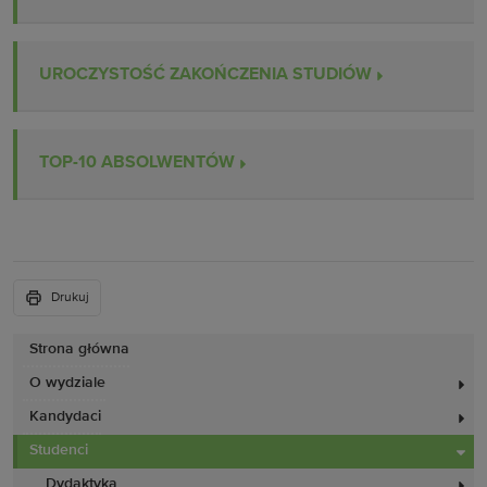
UROCZYSTOŚĆ ZAKOŃCZENIA STUDIÓW
TOP-10 ABSOLWENTÓW
Drukuj
Strona główna
O wydziale
Kandydaci
Studenci
Dydaktyka