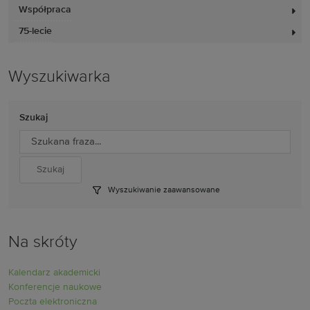
Współpraca
75-lecie
Wyszukiwarka
Szukaj
Wyszukiwanie zaawansowane
Na skróty
Kalendarz akademicki
Konferencje naukowe
Poczta elektroniczna