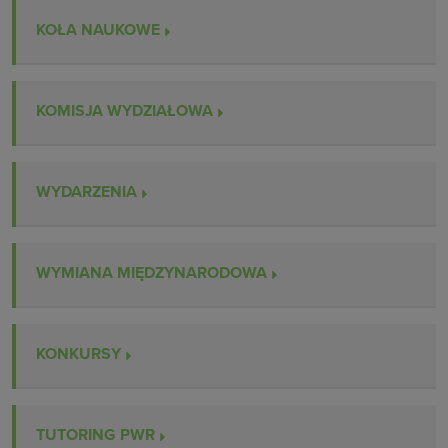
KOŁA NAUKOWE
KOMISJA WYDZIAŁOWA
WYDARZENIA
WYMIANA MIĘDZYNARODOWA
KONKURSY
TUTORING PWR