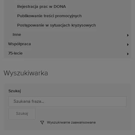
Rejestracja prac w DONA
Publikowanie treści promocyjnych
Postępowanie w sytuacjach kryzysowych
Inne
Współpraca
75-lecie
Wyszukiwarka
Szukaj
Wyszukiwanie zaawansowane