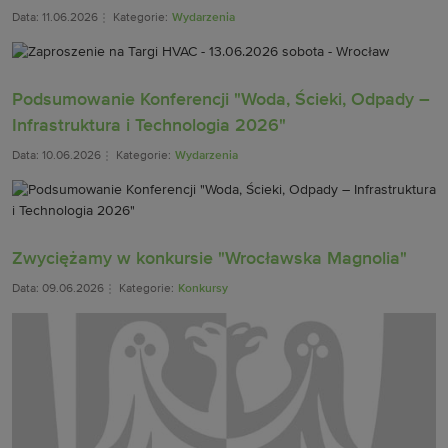
Data: 11.06.2026
Kategorie:
Wydarzenia
Podsumowanie Konferencji "Woda, Ścieki, Odpady –
Infrastruktura i Technologia 2026"
Data: 10.06.2026
Kategorie:
Wydarzenia
Zwyciężamy w konkursie "Wrocławska Magnolia"
Data: 09.06.2026
Kategorie:
Konkursy