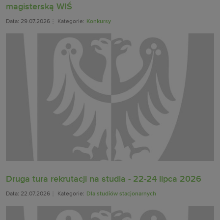
magisterską WIŚ
Data: 29.07.2026
Kategorie:
Konkursy
Druga tura rekrutacji na studia - 22-24 lipca 2026
Data: 22.07.2026
Kategorie:
Dla studiów stacjonarnych