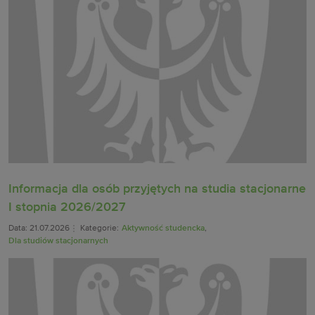
Informacja dla osób przyjętych na studia stacjonarne
I stopnia 2026/2027
Data: 21.07.2026
Kategorie:
Aktywność studencka
,
Dla studiów stacjonarnych