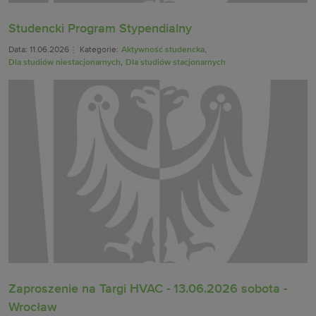
Studencki Program Stypendialny
Data: 11.06.2026
Kategorie:
Aktywność studencka
,
Dla studiów niestacjonarnych
,
Dla studiów stacjonarnych
Zaproszenie na Targi HVAC - 13.06.2026 sobota -
Wrocław