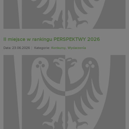
II miejsce w rankingu PERSPEKTWY 2026
Data: 23.06.2026
Kategorie:
Konkursy
,
Wydarzenia