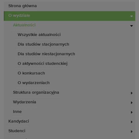
Strona główna
O wydziale
Aktualności
Wszystkie aktualności
Dla studiów stacjonarnych
Dla studiów niestacjonarnych
O aktywności studenckiej
O konkursach
O wydarzeniach
Struktura organizacyjna
Wydarzenia
Inne
Kandydaci
Studenci