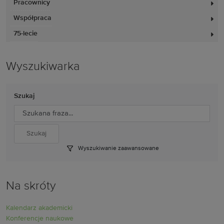
Pracownicy
Współpraca
75-lecie
Wyszukiwarka
Szukaj
Wyszukiwanie zaawansowane
Na skróty
Kalendarz akademicki
Konferencje naukowe