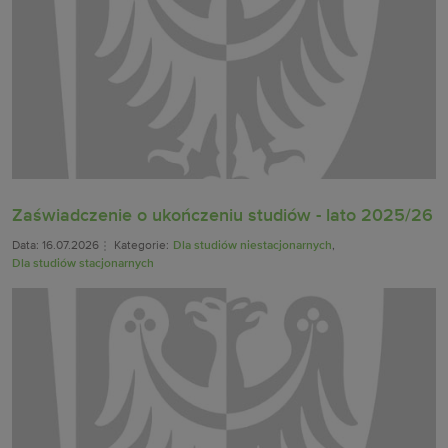
Zaświadczenie o ukończeniu studiów - lato 2025/26
Data: 16.07.2026
Kategorie:
Dla studiów niestacjonarnych
,
Dla studiów stacjonarnych