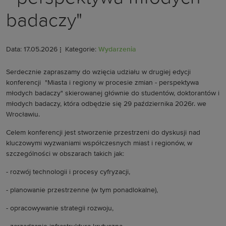
badaczy"
Data: 17.05.2026
Kategorie:
Wydarzenia
Serdecznie zapraszamy do wzięcia udziału w drugiej edycji
konferencji "Miasta i regiony w procesie zmian - perspektywa
młodych badaczy" skierowanej głównie do studentów, doktorantów i
młodych badaczy, która odbędzie się 29 października 2026r. we
Wrocławiu.
Celem konferencji jest stworzenie przestrzeni do dyskusji nad
kluczowymi wyzwaniami współczesnych miast i regionów, w
szczególności w obszarach takich jak:
- rozwój technologii i procesy cyfryzacji,
- planowanie przestrzenne (w tym ponadlokalne),
- opracowywanie strategii rozwoju,