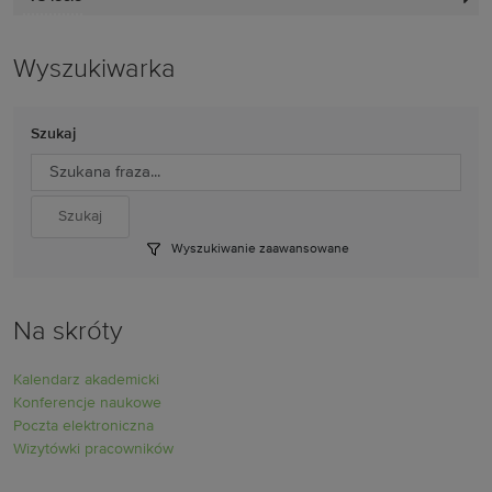
Wyszukiwarka
Szukaj
Wyszukiwanie zaawansowane
Na skróty
Kalendarz akademicki
Konferencje naukowe
Poczta elektroniczna
Wizytówki pracowników