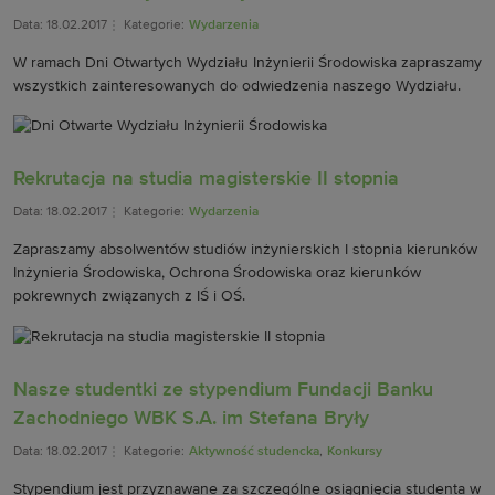
Data: 18.02.2017
Kategorie:
Wydarzenia
W ramach Dni Otwartych Wydziału Inżynierii Środowiska zapraszamy
wszystkich zainteresowanych do odwiedzenia naszego Wydziału.
Rekrutacja na studia magisterskie II stopnia
Data: 18.02.2017
Kategorie:
Wydarzenia
Zapraszamy absolwentów studiów inżynierskich I stopnia kierunków
Inżynieria Środowiska, Ochrona Środowiska oraz kierunków
pokrewnych związanych z IŚ i OŚ.
Nasze studentki ze stypendium Fundacji Banku
Zachodniego WBK S.A. im Stefana Bryły
Data: 18.02.2017
Kategorie:
Aktywność studencka
,
Konkursy
Stypendium jest przyznawane za szczególne osiągnięcia studenta w