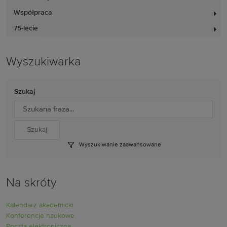
Współpraca
75-lecie
Wyszukiwarka
Szukaj
Wyszukiwanie zaawansowane
Na skróty
Kalendarz akademicki
Konferencje naukowe
Poczta elektroniczna