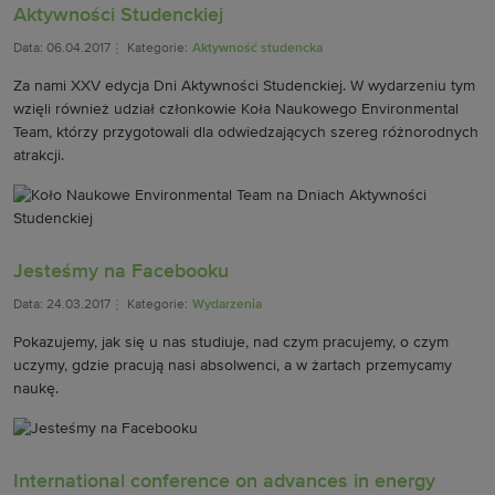
Aktywności Studenckiej
Data: 06.04.2017
Kategorie:
Aktywność studencka
Za nami XXV edycja Dni Aktywności Studenckiej. W wydarzeniu tym
wzięli również udział członkowie Koła Naukowego Environmental
Team, którzy przygotowali dla odwiedzających szereg różnorodnych
atrakcji.
Jesteśmy na Facebooku
Data: 24.03.2017
Kategorie:
Wydarzenia
Pokazujemy, jak się u nas studiuje, nad czym pracujemy, o czym
uczymy, gdzie pracują nasi absolwenci, a w żartach przemycamy
naukę.
International conference on advances in energy