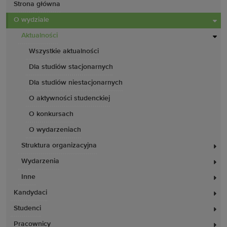
Strona główna
O wydziale
Aktualności
Wszystkie aktualności
Dla studiów stacjonarnych
Dla studiów niestacjonarnych
O aktywności studenckiej
O konkursach
O wydarzeniach
Struktura organizacyjna
Wydarzenia
Inne
Kandydaci
Studenci
Pracownicy