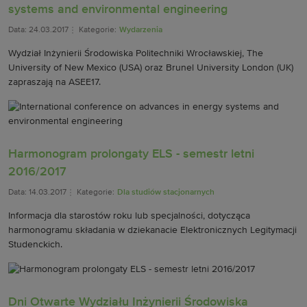
systems and environmental engineering
Data: 24.03.2017
Kategorie:
Wydarzenia
Wydział Inżynierii Środowiska Politechniki Wrocławskiej, The
University of New Mexico (USA) oraz Brunel University London (UK)
zapraszają na ASEE17.
Harmonogram prolongaty ELS - semestr letni
2016/2017
Data: 14.03.2017
Kategorie:
Dla studiów stacjonarnych
Informacja dla starostów roku lub specjalności, dotycząca
harmonogramu składania w dziekanacie Elektronicznych Legitymacji
Studenckich.
Dni Otwarte Wydziału Inżynierii Środowiska