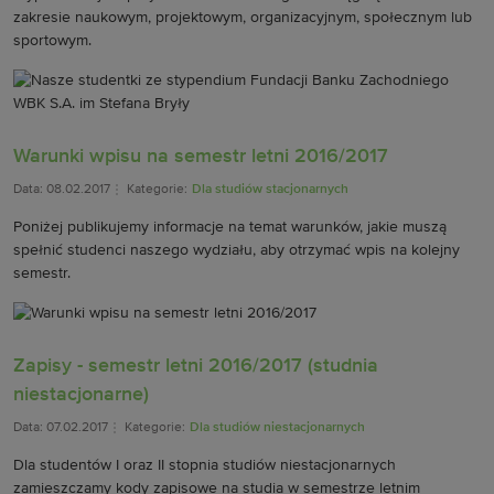
zakresie naukowym, projektowym, organizacyjnym, społecznym lub
sportowym.
Warunki wpisu na semestr letni 2016/2017
Data: 08.02.2017
Kategorie:
Dla studiów stacjonarnych
Poniżej publikujemy informacje na temat warunków, jakie muszą
spełnić studenci naszego wydziału, aby otrzymać wpis na kolejny
semestr.
Zapisy - semestr letni 2016/2017 (studnia
niestacjonarne)
Data: 07.02.2017
Kategorie:
Dla studiów niestacjonarnych
Dla studentów I oraz II stopnia studiów niestacjonarnych
zamieszczamy kody zapisowe na studia w semestrze letnim