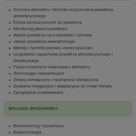
Ochrona atmosfery i techniki oczyszczania powietrza
atmosferycznego
Emisja zanieczyszczeń do powietrza
Monitoring jakości powietrza
Wpływ powietrza na środowisko i zdrowie
Jakość powietrza wewnętrznego
Metody i techniki pomiaru zanieczyszczeń
Uciążliwość zapachowa powietrza atmosferycznego i
deodoryzacja
Fizyko-chemiczne właściwości atmosfery
Technologie niskoemisyjne
Zmiany klimatyczne i neutralność klimatyczna
Działania mitygacyjne i adaptacyjne do zmian klimatu
Zarządzanie środowiskiem
BIOLOGIA ŚRODOWISKA
Biomonitoring i biosensory
Biotechnologia